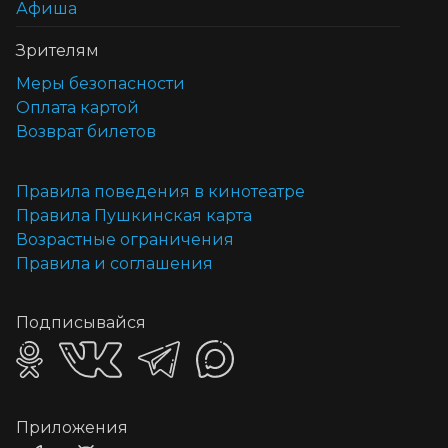
Афиша
Зрителям
Меры безопасности
Оплата картой
Возврат билетов
Правила поведения в кинотеатре
Правила Пушкинская карта
Возрастные ограничения
Правила и соглашения
Подписывайся
Приложения