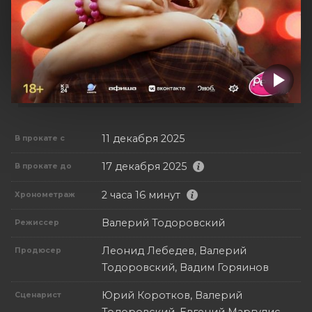
11 декабря 2025
В прокате с
17 декабря 2025
В прокате до
2 часа 16 минут
Хронометраж
Валерий Тодоровский
Режиссер
Леонид Лебедев, Валерий
Продюсер
Тодоровский, Вадим Горяинов
Юрий Коротков, Валерий
Сценарист