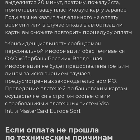
выделяется 20 минут, поэтому, пожалуйста,
приготовьте вашу пластиковую карту заранее.
Если вам не хватит выделенного на оплату
времени или в случае отказа в авторизации
карты вы сможете повторить процедуру оплаты.
*Конфиденциальность сообщаемой
персональной информации обеспечивается
ОАО «Сбербанк России». Введенная
информация не будет предоставлена третьим
лицам за исключением случаев,
предусмотренных законодательством РФ.
Проведение платежей по банковским картам
осуществляется в строгом соответствии
с требованиями платежных систем Visa
Int. и MasterCard Europe Sprl.
Если оплата не прошла
по техническим причинам