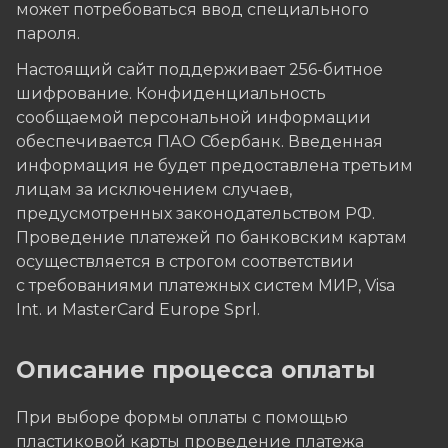
может потребоваться ввод специального
пароля.
Настоящий сайт поддерживает 256-битное
шифрование. Конфиденциальность
сообщаемой персональной информации
обеспечивается ПАО Сбербанк. Введенная
информация не будет предоставлена третьим
лицам за исключением случаев,
предусмотренных законодательством РФ.
Проведение платежей по банковским картам
осуществляется в строгом соответствии
с требованиями платежных систем МИР, Visa
Int. и MasterCard Europe Sprl.
Описание процессa оплаты
При выборе формы оплаты с помощью
пластиковой карты проведение платежа