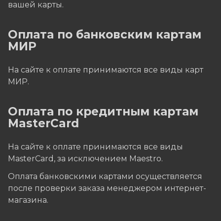
вашей карты.
Оплата по банковским картам
МИР
На сайте к оплате принимаются все виды карт
МИР.
Оплата по кредитным картам
MasterCard
На сайте к оплате принимаются все виды
MasterCard, за исключением Maestro.
Оплата банковскими картами осуществляется
после проверки заказа менеджером интернет-
магазина.