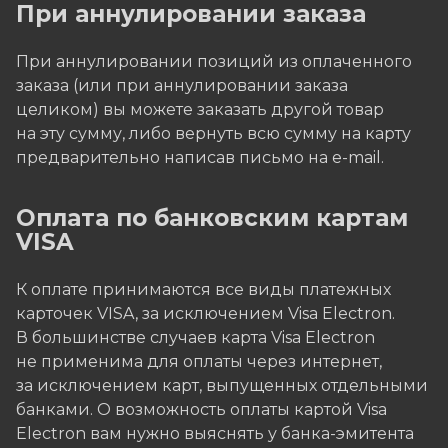
При аннулировании заказа
При аннулировании позиций из оплаченного
заказа (или при аннулировании заказа
целиком) вы можете заказать другой товар
на эту сумму, либо вернуть всю сумму на карту
предварительно написав письмо на e-mail.
Оплата по банковским картам
VISA
К оплате принимаются все виды платежных
карточек VISA, за исключением Visa Electron.
В большинстве случаев карта Visa Electron
не применима для оплаты через интернет,
за исключением карт, выпущенных отдельными
банками. О возможность оплаты картой Visa
Electron вам нужно выяснять у банка-эмитента