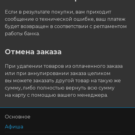
Если в результате покупки, вам приходит
сообщение о технической ошибке, ваш платеж
будет возвращен в соответствии с регламентом
работы банка.
Отмена заказа
При удалении товаров из оплаченного заказа
или при аннулировании заказа целиком
вы можете заказать другой товар на такую же
сумму, либо полностью вернуть всю сумму
на карту с помощью вашего менеджера.
Основное
Афиша