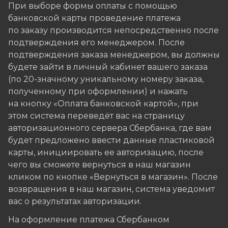
При выборе формы оплаты с помощью
банковской карты проведение платежа
по заказу производится непосредственно после
подтверждения его менеджером. После
подтверждения заказа менеджером, вы должны
будете зайти в личный кабинет вашего заказа
(по 20-значному уникальному номеру заказа,
полученному при оформлении) и нажать
на кнопку «Оплата банковской картой», при
этом система переведёт вас на страницу
авторизационного сервера Сбербанка, где вам
будет предложено ввести данные пластиковой
карты, инициировать ее авторизацию, после
чего вы сможете вернуться в наш магазин
кликом по кнопке «Вернуться в магазин». После
возвращения в наш магазин, система уведомит
вас о результатах авторизации.
На оформление платежа Сбербанком