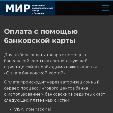
Оплата с помощью
банковской карты
Для выбора оплаты товара с помощью
банковской карты на соответствующей
странице сайта необходимо нажать кнопку
«Оплата банковской картой».
Оплата происходит через авторизационный
сервер процессингового центра банка
с использованием банковских кредитных карт
следующих платежных систем:
VISA International