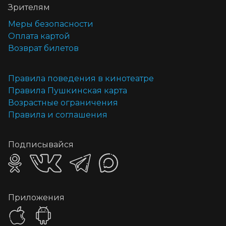
Зрителям
Меры безопасности
Оплата картой
Возврат билетов
Правила поведения в кинотеатре
Правила Пушкинская карта
Возрастные ограничения
Правила и соглашения
Подписывайся
Приложения