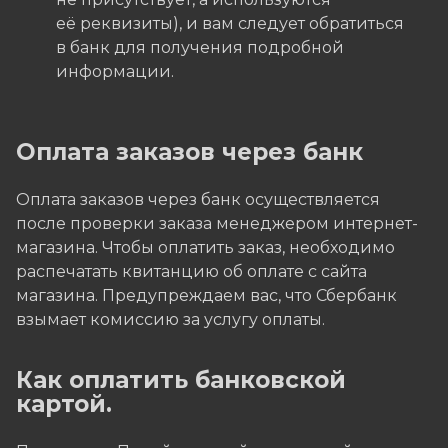
её реквизиты), и вам следует обратиться
в банк для получения подробной
информации.
Оплата заказов через банк
Оплата заказов через банк осуществляется
после проверки заказа менеджером интернет-
магазина. Чтобы оплатить заказ, необходимо
распечатать квитанцию об оплате с сайта
магазина. Предупреждаем вас, что Сбербанк
взымает комиссию за услугу оплаты.
Как оплатить банковской
картой.