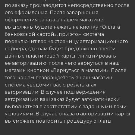
по заказу производится непосредственно после
его оформления. После завершения
оформления заказа в нашем магазине,
вы должны будете нажать на кнопку «Оплата
банковской картой», при этом система
переключит вас на страницу авторизационного
сервера, где вам будет предложено ввести
данные пластиковой карты, инициировать
ее авторизацию, после чего вернуться в наш
магазин кнопкой «Вернуться в магазин». После
того, как вы возвращаетесь в наш магазин,
система уведомит вас о результатах
авторизации. В случае подтверждения
авторизации ваш заказ будет автоматически
выполняться в соответствии с заданными вами
условиями. В случае отказа в авторизации карты
вы сможете повторить процедуру оплаты.