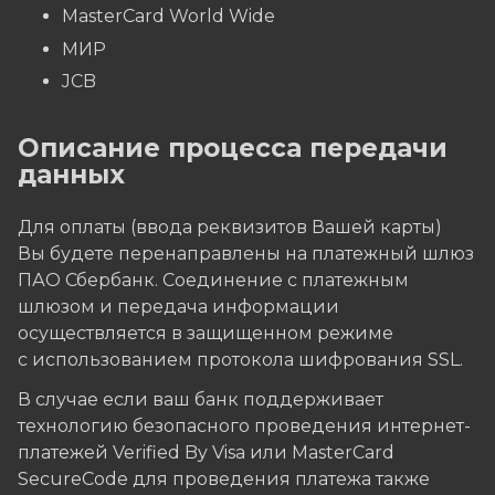
MasterCard World Wide
МИР
JCB
Описание процесса передачи
данных
Для оплаты (ввода реквизитов Вашей карты)
Вы будете перенаправлены на платежный шлюз
ПАО Сбербанк. Соединение с платежным
шлюзом и передача информации
осуществляется в защищенном режиме
с использованием протокола шифрования SSL.
В случае если ваш банк поддерживает
технологию безопасного проведения интернет-
платежей Verified By Visa или MasterCard
SecureCode для проведения платежа также