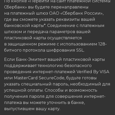
По кнопке «Перейти на сайт платежной системы
Сбербанк» вы будете перенаправлены
на платежный шлюз ОАО «Сбербанк России»,
где вы сможете указать реквизиты вашей
банковской карты*. Соединение с платежным
шлюзом и передача параметров вашей
пластиковой карты осуществляется
в защищенном режиме с использованием 128-
битного протокола шифрования SSL.
Если Банк-Эмитент вашей пластиковой карты
поддерживает технологию безопасного
проведения интернет-платежей Verified By VISA
или MasterCard SecureCode, будьте готовы
указать специальный пароль, необходимый для
успешной оплаты. Способы и возможность
получения пароля для совершения интернет-
платежа вы можете уточнить в банке,
выпустившем вашу карту.