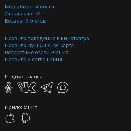
Меры безопасности
Оплата картой
Возврат билетов
Правила поведения в кинотеатре
Правила Пушкинская карта
Возрастные ограничения
Правила и соглашения
Подписывайся
Приложения