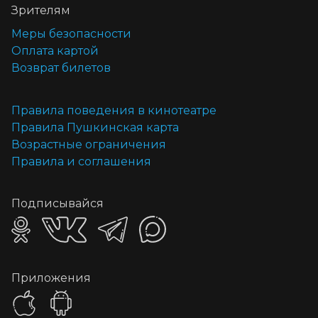
Зрителям
Меры безопасности
Оплата картой
Возврат билетов
Правила поведения в кинотеатре
Правила Пушкинская карта
Возрастные ограничения
Правила и соглашения
Подписывайся
Приложения