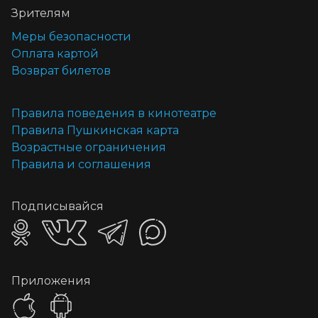
Зрителям
Меры безопасности
Оплата картой
Возврат билетов
Правила поведения в кинотеатре
Правила Пушкинская карта
Возрастные ограничения
Правила и соглашения
Подписывайся
Приложения