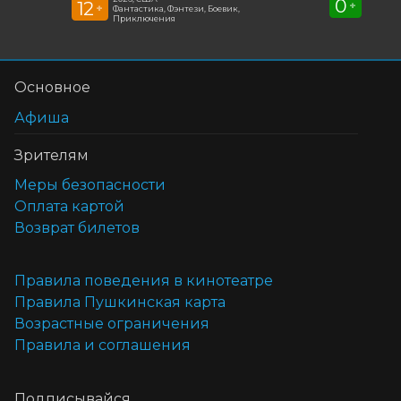
0
12
+
+
Фантастика, Фэнтези, Боевик,
Приключения
Основное
Афиша
Зрителям
Меры безопасности
Оплата картой
Возврат билетов
Правила поведения в кинотеатре
Правила Пушкинская карта
Возрастные ограничения
Правила и соглашения
Подписывайся