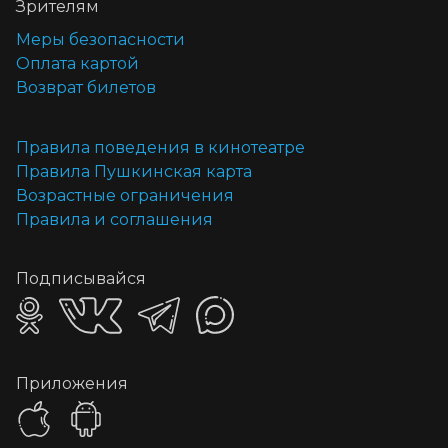
Зрителям
Меры безопасности
Оплата картой
Возврат билетов
Правила поведения в кинотеатре
Правила Пушкинская карта
Возрастные ограничения
Правила и соглашения
Подписывайся
Приложения