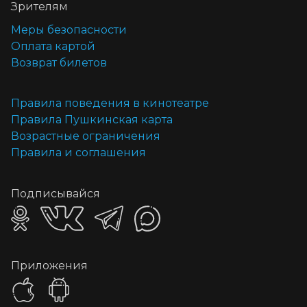
Зрителям
Меры безопасности
Оплата картой
Возврат билетов
Правила поведения в кинотеатре
Правила Пушкинская карта
Возрастные ограничения
Правила и соглашения
Подписывайся
Приложения