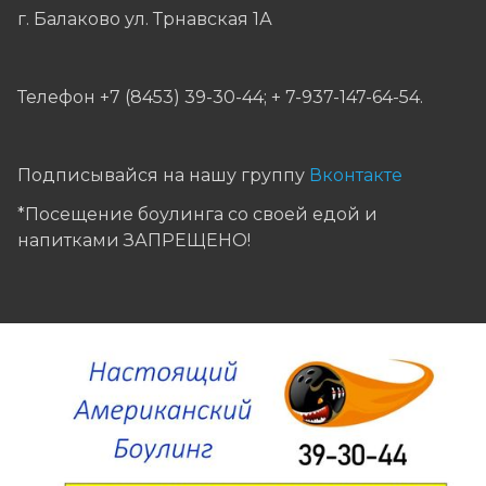
г. Балаково ул. Трнавская 1А
Телефон +7 (8453) 39-30-44; + 7-937-147-64-54.
Подписывайся на нашу группу
Вконтакте
*Посещение боулинга со своей едой и
напитками ЗАПРЕЩЕНО!