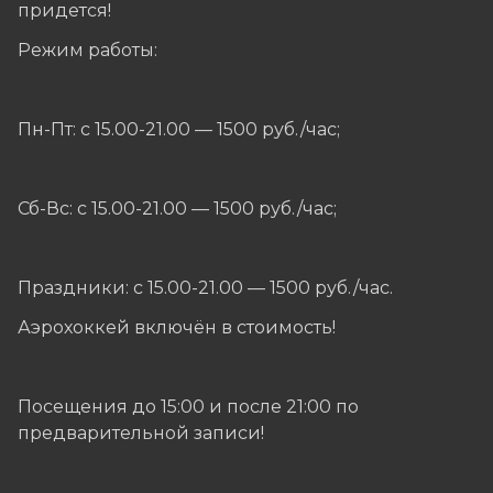
придется!
Режим работы:
Пн-Пт: с 15.00-21.00 — 1500 руб./час;
Сб-Вс: с 15.00-21.00 — 1500 руб./час;
Праздники: с 15.00-21.00 — 1500 руб./час.
Аэрохоккей включён в стоимость!
Посещения до 15:00 и после 21:00 по
предварительной записи!