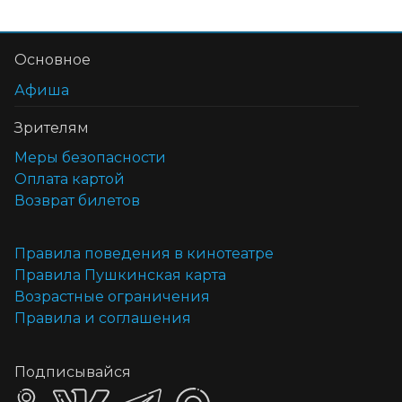
Основное
Афиша
Зрителям
Меры безопасности
Оплата картой
Возврат билетов
Правила поведения в кинотеатре
Правила Пушкинская карта
Возрастные ограничения
Правила и соглашения
Подписывайся