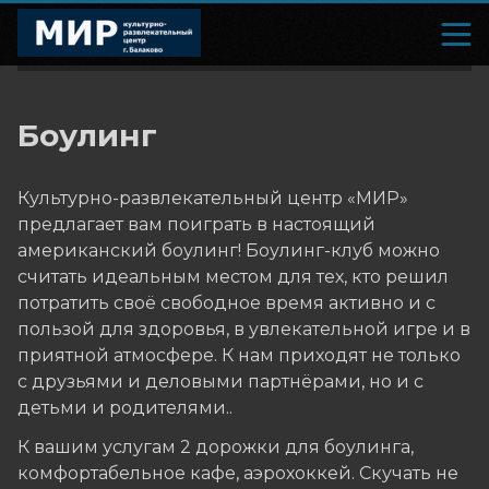
Боулинг
Культурно-развлекательный центр «МИР»
предлагает вам поиграть в настоящий
американский боулинг! Боулинг-клуб можно
считать идеальным местом для тех, кто решил
потратить своё свободное время активно и с
пользой для здоровья, в увлекательной игре и в
приятной атмосфере. К нам приходят не только
с друзьями и деловыми партнёрами, но и с
детьми и родителями..
К вашим услугам 2 дорожки для боулинга,
комфортабельное кафе, аэрохоккей. Скучать не